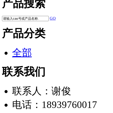
产品搜索
GO
产品分类
全部
联系我们
联系人：
谢俊
电话：
18939760017