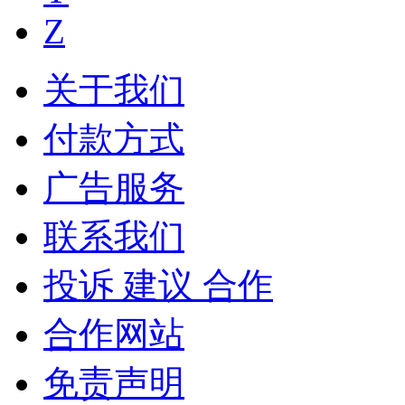
Z
关于我们
付款方式
广告服务
联系我们
投诉 建议 合作
合作网站
免责声明