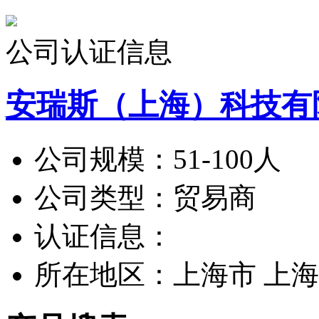
公司认证信息
安瑞斯（上海）科技有
公司规模：
51-100人
公司类型：
贸易商
认证信息：
所在地区：
上海市 上海