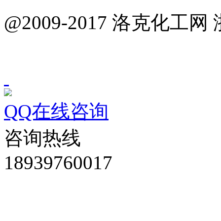
@2009-2017 洛克化工网 
QQ在线咨询
咨询热线
18939760017