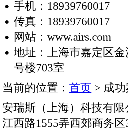
手机：
18939760017
传真：
18939760017
网站：
www.airs.com
地址：
上海市嘉定区金沙
号楼703室
当前的位置：
首页
> 成
安瑞斯（上海）科技有限
江西路1555弄西郊商务区3