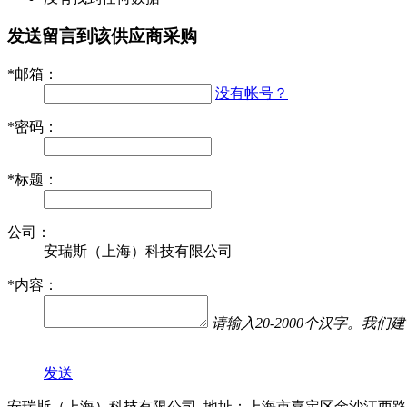
发送留言到该供应商采购
*
邮箱：
没有帐号？
*
密码：
*
标题：
公司：
安瑞斯（上海）科技有限公司
*
内容：
请输入20-2000个汉字。
发送
安瑞斯（上海）科技有限公司 地址：上海市嘉定区金沙江西路15